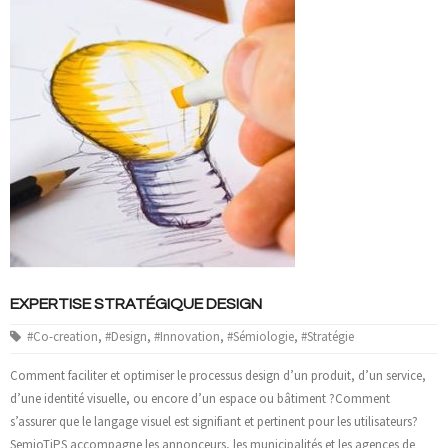
EXPERTISE STRATÉGIQUE DESIGN
#Co-creation
,
#Design
,
#Innovation
,
#Sémiologie
,
#Stratégie
Comment faciliter et optimiser le processus design d’un produit, d’un service,
d’une identité visuelle, ou encore d’un espace ou bâtiment ?Comment
s’assurer que le langage visuel est signifiant et pertinent pour les utilisateurs?
SemioTiPS accompagne les annonceurs, les municipalités et les agences de