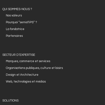
QUI SOMMES-NOUS ?
Nos valeurs
Pourquoi “semioTiPS” ?
La fondatrice
Partenaires
SECTEUR D’EXPERTISE
Marques, commerce et services
Organisations publiques, culture et loisirs
Design et Architecture
Web, technologies et médias
SOLUTIONS