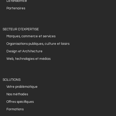
La fondatrice
Partenaires
SECTEUR D’EXPERTISE
Marques, commerce et services
Organisations publiques, culture et loisirs
Design et Architecture
Web, technologies et médias
SOLUTIONS
Votre problématique
Nos méthodes
Offres spécifiques
Formations