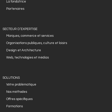
La fondatrice
Partenaires
SECTEUR D’EXPERTISE
Marques, commerce et services
Organisations publiques, culture et loisirs
Design et Architecture
Web, technologies et médias
SOLUTIONS
Votre problématique
Nos méthodes
Offres spécifiques
Formations